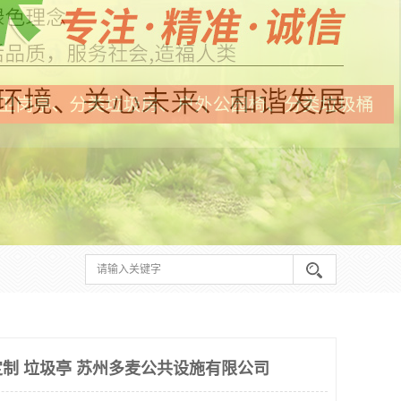
制 垃圾亭 苏州多麦公共设施有限公司