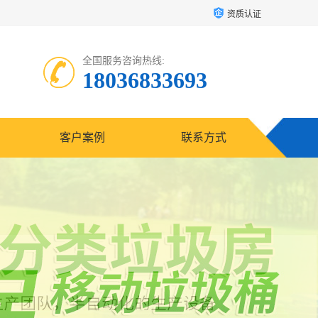
资质认证
全国服务咨询热线:
18036833693
客户案例
联系方式