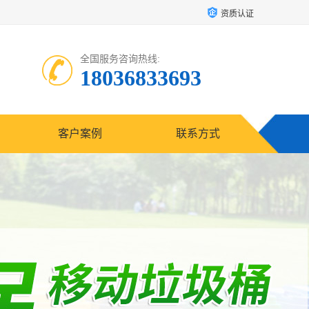
资质认证
全国服务咨询热线:
18036833693
客户案例
联系方式