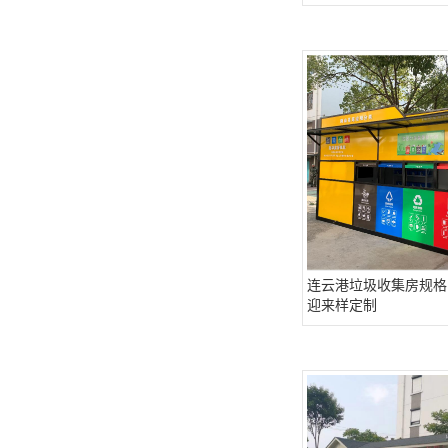
连云港垃圾收集房规格 
迎来样定制