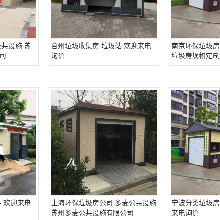
共设施 苏
台州垃圾收集房 垃圾站 欢迎来电
南京环保垃圾房
司
询价
垃圾房规格定制
 欢迎来电
上海环保垃圾房公司 多麦公共设施
宁波分类垃圾房
苏州多麦公共设施有限公司
来电询价