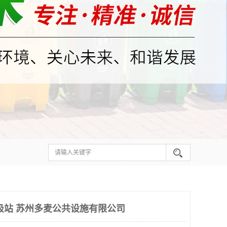
圾站 苏州多麦公共设施有限公司