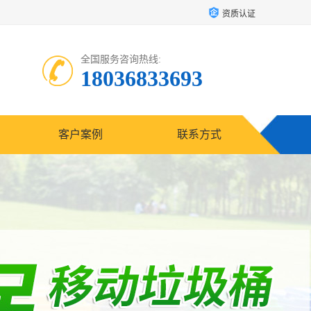
资质认证
全国服务咨询热线:
18036833693
客户案例
联系方式