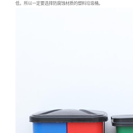
低，所以一定要选择防腐蚀材质的塑料垃圾桶。