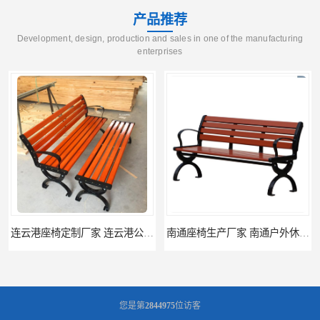
产品推荐
Development, design, production and sales in one of the manufacturing
enterprises
连云港座椅定制厂家 连云港公园座椅制品厂 连云港景区休闲座椅定做价格
南通座椅生产厂家 南通户外休闲椅制品厂 南通公园座椅定制价格
您是第
2844975
位访客