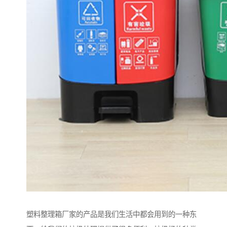
塑料整理箱厂家的产品是我们生活中都会用到的一种东