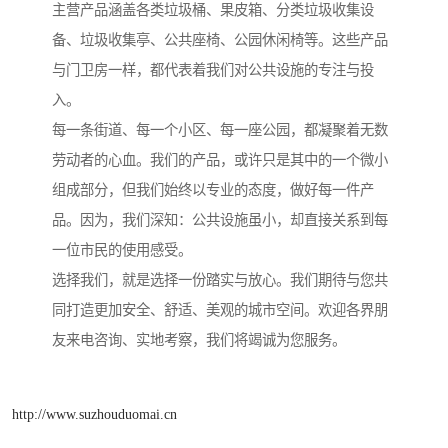
主营产品涵盖各类垃圾桶、果皮箱、分类垃圾收集设
备、垃圾收集亭、公共座椅、公园休闲椅等。这些产品
与门卫房一样，都代表着我们对公共设施的专注与投
入。
每一条街道、每一个小区、每一座公园，都凝聚着无数
劳动者的心血。我们的产品，或许只是其中的一个微小
组成部分，但我们始终以专业的态度，做好每一件产
品。因为，我们深知：公共设施虽小，却直接关系到每
一位市民的使用感受。
选择我们，就是选择一份踏实与放心。我们期待与您共
同打造更加安全、舒适、美观的城市空间。欢迎各界朋
友来电咨询、实地考察，我们将竭诚为您服务。
http://www.suzhouduomai.cn