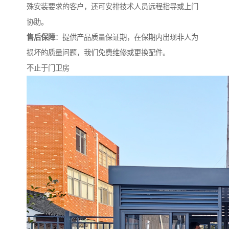
殊安装要求的客户，还可安排技术人员远程指导或上门
协助。
售后保障
：提供产品质量保证期，在保期内出现非人为
损坏的质量问题，我们免费维修或更换配件。
不止于门卫房