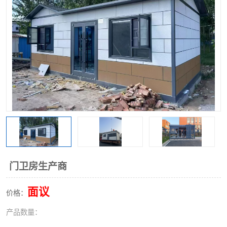
门卫房生产商
面议
价格：
产品数量：