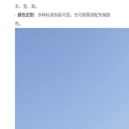
长、宽、高。
-
颜色定制
：多种标准色板可选，也可按需调配专属颜
色。