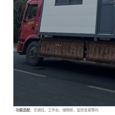
-
功能选配
：空调位、工作台、储物柜、监控支架等均