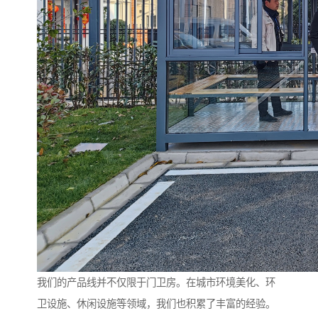
我们的产品线并不仅限于门卫房。在城市环境美化、环
卫设施、休闲设施等领域，我们也积累了丰富的经验。