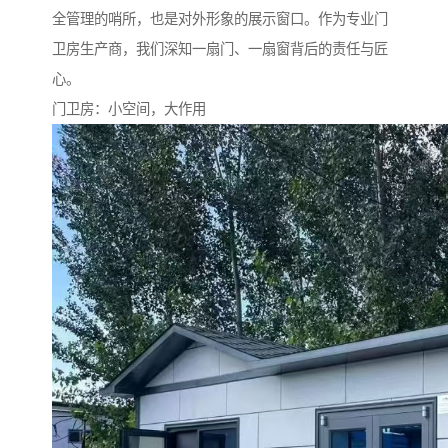
全管理的哨所，也是对外形象的展示窗口。作为专业门
卫房生产商，我们深知一扇门、一扇窗背后的责任与匠
心。
门卫房：小空间，大作用