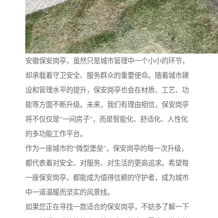
安徽保安岗亭，虽然只是城市管理中一个小小的环节，
却承载着守卫安全、服务群众的重要使命。随着城市建
设和管理水平的提升，保安岗亭也会在材质、工艺、功
能等方面不断升级。未来，我们有理由相信，保安岗亭
将不仅仅是“一间房子”，而是智能化、舒适化、人性化
的多功能工作平台。
作为一座城市的“微型堡垒”，保安岗亭的每一次升级，
都代表着对安全、对服务、对生活的更高追求。希望每
一座保安岗亭，都能成为值得信赖的守护者，成为城市
中一道温暖而坚实的风景线。
如果您正在寻找一款适合的保安岗亭，不妨多了解一下