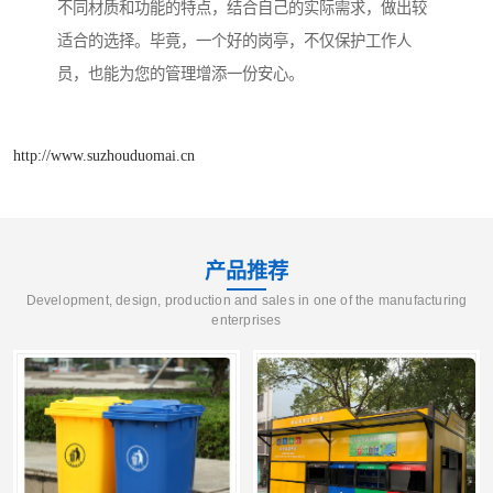
不同材质和功能的特点，结合自己的实际需求，做出较
适合的选择。毕竟，一个好的岗亭，不仅保护工作人
员，也能为您的管理增添一份安心。
http://www.suzhouduomai.cn
产品推荐
Development, design, production and sales in one of the manufacturing
enterprises