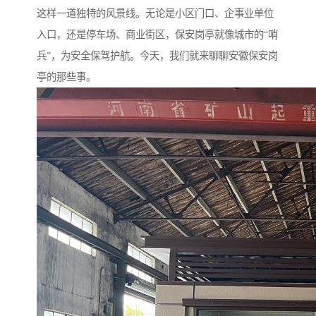
这样一道独特的风景线。无论是小区门口、企事业单位
入口，还是停车场、商业街区，保安岗亭就像城市的“哨
兵”，为安全保驾护航。今天，我们就来聊聊安徽保安岗
亭的那些事。