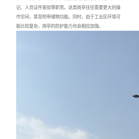
记、人员证件查验等职责。这类岗亭往往需要更大的操
作空间，甚至附带储物功能。同时，由于工业区环境可
能比较复杂，岗亭的防护能力也会相应加强。