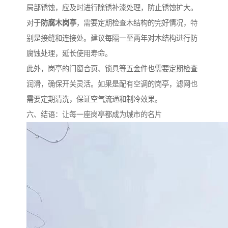
局部锈蚀，应及时进行除锈补漆处理，防止锈蚀扩大。
对于
防腐木岗亭
，需要定期检查木结构的完好情况，特
别是接缝和连接处。建议每隔一至两年对木结构进行防
腐蚀处理，延长使用寿命。
此外，岗亭的门窗合页、锁具等五金件也需要定期检查
润滑，确保开关灵活。如果是配有空调的岗亭，滤网也
需要定期清洗，保证空气流通和制冷效果。
六、结语：让每一座岗亭都成为城市的名片