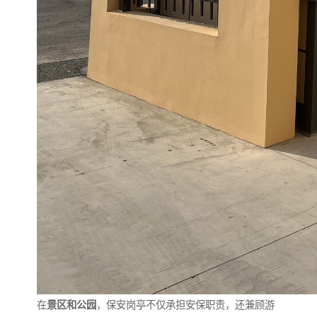
在
景区和公园
，保安岗亭不仅承担安保职责，还兼顾游