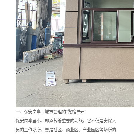
一、保安岗亭：城市管理的“微缩单元”
保安岗亭虽小，却承载着重要的功能。它不仅是安保人
员的工作场所，更是社区、商业区、产业园区等场所的