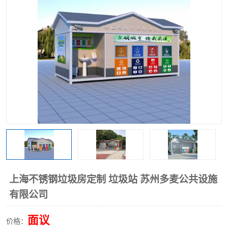
上海不锈钢垃圾房定制 垃圾站 苏州多麦公共设施
有限公司
面议
价格：