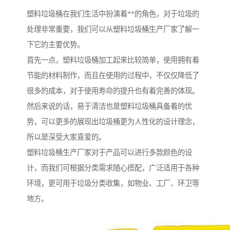
塑料垃圾桶在我们生活中扮演着**的角色，对于垃圾的
处理非常重要，我们可以从塑料垃圾桶生产厂家了解一
下它的主要优势。
首先一点，塑料垃圾桶加工起来比较简单，使用拥有着
节能的材料制作，而且在使用的过程中，不仅仅降低了
很多的成本，对于使用寿命的提升也有着完善的体现。
然后来说的话，易于清洁也是塑料垃圾桶具备着的优
势，可以更多的展现出垃圾桶更为人性化的设计理念，
所以是深受大家喜爱的。
塑料垃圾桶生产厂家对于产品可以进行多款颜色的设
计，而我们可根据分类需求随心搭配，广泛适用于各种
环境，更可用于垃圾分类收集，如物业、工厂、环卫等
地方。