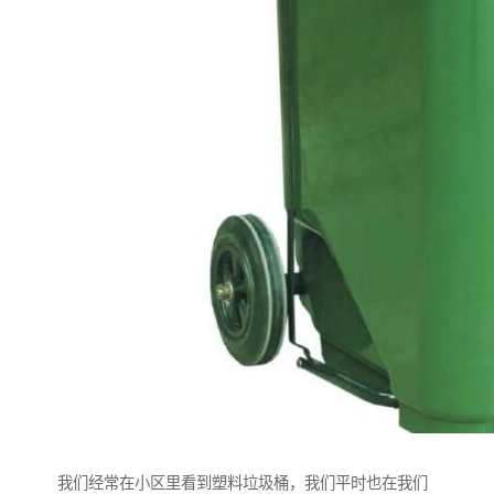
我们经常在小区里看到塑料垃圾桶，我们平时也在我们