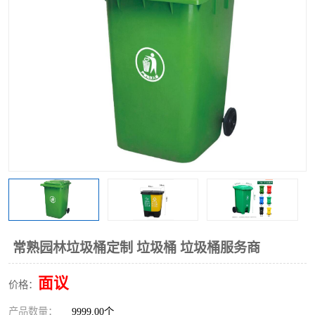
常熟园林垃圾桶定制 垃圾桶 垃圾桶服务商
面议
价格：
产品数量：
9999.00个