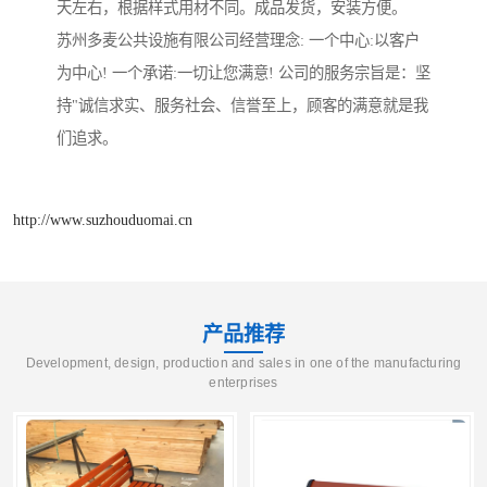
天左右，根据样式用材不同。成品发货，安装方便。
苏州多麦公共设施有限公司经营理念: 一个中心:以客户
为中心! 一个承诺:一切让您满意! 公司的服务宗旨是：坚
持"诚信求实、服务社会、信誉至上，顾客的满意就是我
们追求。
http://www.suzhouduomai.cn
产品推荐
Development, design, production and sales in one of the manufacturing
enterprises