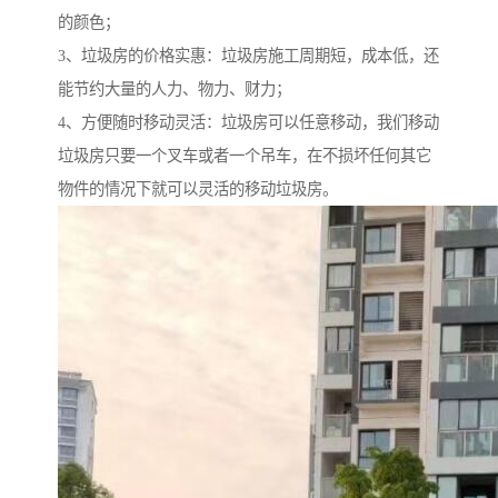
的颜色；
3、垃圾房的价格实惠：垃圾房施工周期短，成本低，还
能节约大量的人力、物力、财力；
4、方便随时移动灵活：垃圾房可以任意移动，我们移动
垃圾房只要一个叉车或者一个吊车，在不损坏任何其它
物件的情况下就可以灵活的移动垃圾房。