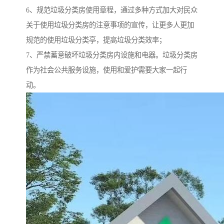
6、规范垃圾分类房使用章程，通过多种方式加大对民众
关于使用垃圾分类房的注意事项的宣传，让更多人更加
规范的使用垃圾分类亭，提高垃圾分类效率；
7、严禁蓄意破坏垃圾分类房内设施和电器。垃圾分类房
作为社会公共服务设施，使用和爱护需要大家一起行
动。