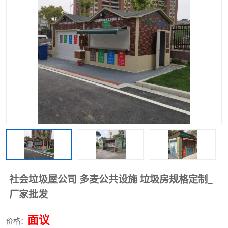
社会垃圾屋公司 多麦公共设施 垃圾房规格定制_
厂家批发
面议
价格：