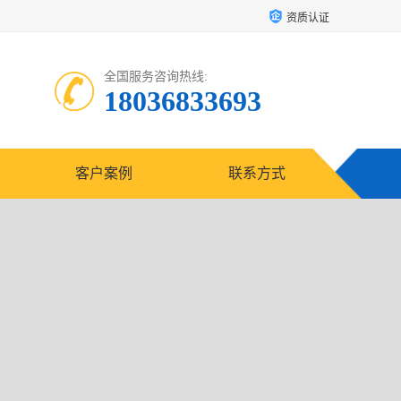
资质认证
全国服务咨询热线:
18036833693
客户案例
联系方式