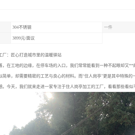
304不锈钢
一件
3899元/面议
工厂：匠心打造城市里的温暖驿站
落，在工地的边缘，在停车场的入口，我们常常能看到一种不起眼却又**
似简单，却需要精密的工艺与良心的材料。而“住人岗亭”更是其中特殊的
憩。今天，我们就来走进一家专注于住人岗亭加工的工厂，看看那些看似