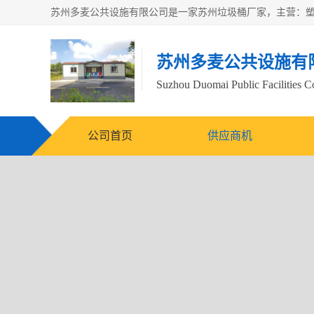
苏州多麦公共设施有
Suzhou Duomai Public Facilities Co
公司首页
供应商机