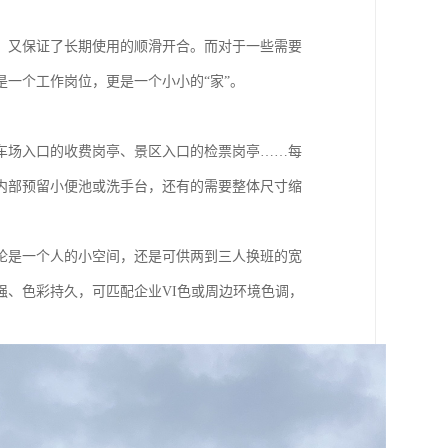
，又保证了长期使用的顺滑开合。而对于一些需要
一个工作岗位，更是一个小小的“家”。
车场入口的收费岗亭、景区入口的检票岗亭……每
内部预留小便池或洗手台，还有的需要整体尺寸缩
论是一个人的小空间，还是可供两到三人换班的宽
、色彩持久，可匹配企业VI色或周边环境色调，