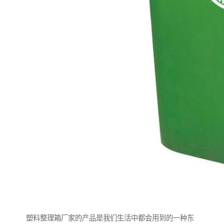
塑料整理箱厂家的产品是我们生活中都会用到的一种东