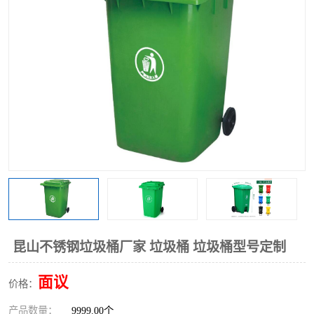
昆山不锈钢垃圾桶厂家 垃圾桶 垃圾桶型号定制
面议
价格：
产品数量：
9999.00个