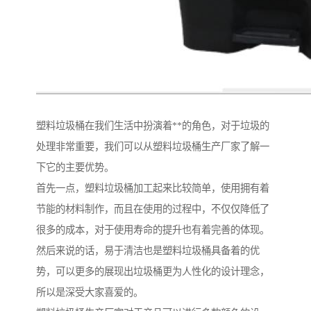
塑料垃圾桶在我们生活中扮演着**的角色，对于垃圾的
处理非常重要，我们可以从塑料垃圾桶生产厂家了解一
下它的主要优势。
首先一点，塑料垃圾桶加工起来比较简单，使用拥有着
节能的材料制作，而且在使用的过程中，不仅仅降低了
很多的成本，对于使用寿命的提升也有着完善的体现。
然后来说的话，易于清洁也是塑料垃圾桶具备着的优
势，可以更多的展现出垃圾桶更为人性化的设计理念，
所以是深受大家喜爱的。