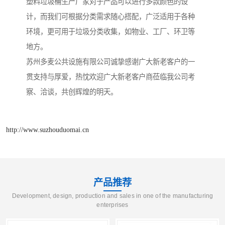
塑料垃圾桶生产厂家对于产品可以进行多款颜色的设
计，而我们可根据分类需求随心搭配，广泛适用于各种
环境，更可用于垃圾分类收集，如物业、工厂、环卫等
地方。
苏州多麦公共设施有限公司诚挚感谢广大新老客户的一
贯支持与厚爱，热忱欢迎广大新老客户商莅临我公司考
察、洽谈，共创辉煌的明天。
http://www.suzhouduomai.cn
产品推荐
Development, design, production and sales in one of the manufacturing
enterprises