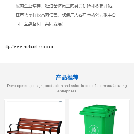
献的企业精神，经过全体员工的努力拼搏和积极开拓，
在市场享有较高的信誉。欢迎广大客户与我公司携手合
同、互惠互利、共同发展！
http://www.suzhouduomai.cn
产品推荐
Development, design, production and sales in one of the manufacturing
enterprises