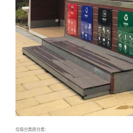
垃圾分类房分类：