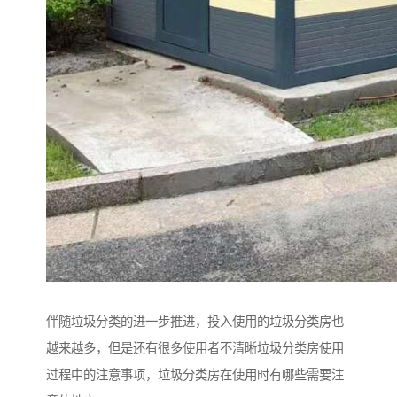
伴随垃圾分类的进一步推进，投入使用的垃圾分类房也
越来越多，但是还有很多使用者不清晰垃圾分类房使用
过程中的注意事项，垃圾分类房在使用时有哪些需要注