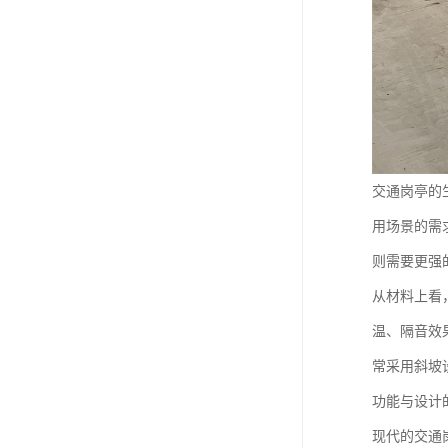
交通岗亭的
用场景的需
则需要更强
从材料上看
温、隔音效
常采用斜坡
功能与设计
现代的交通