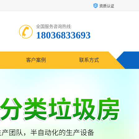
资质认证
全国服务咨询热线:
18036833693
客户案例
联系方式