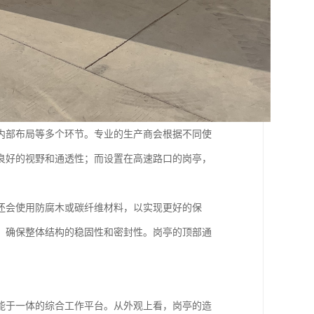
内部布局等多个环节。专业的生产商会根据不同使
良好的视野和通透性；而设置在高速路口的岗亭，
还会使用防腐木或碳纤维材料，以实现更好的保
，确保整体结构的稳固性和密封性。岗亭的顶部通
能于一体的综合工作平台。从外观上看，岗亭的造