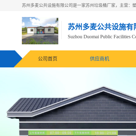
苏州多麦公共设施有
Suzhou Duomai Public Facilities Co
公司首页
供应商机