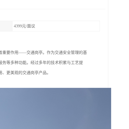
4399元/面议
着重要作用——交通岗亭。作为交通安全管理的基
服务等多种功能。经过多年的技术积累与工艺提
用、更美观的交通岗亭产品。