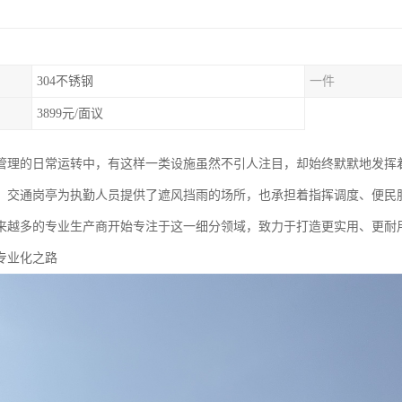
304不锈钢
一件
3899元/面议
管理的日常运转中，有这样一类设施虽然不引人注目，却始终默默地发挥
，交通岗亭为执勤人员提供了遮风挡雨的场所，也承担着指挥调度、便民
来越多的专业生产商开始专注于这一细分领域，致力于打造更实用、更耐
专业化之路