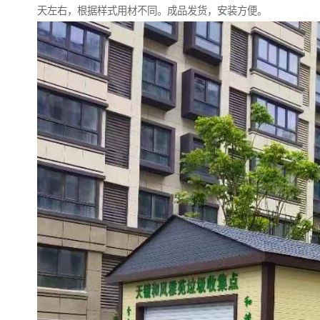
天左右，根据样式用材不同。成品发货，安装方便。