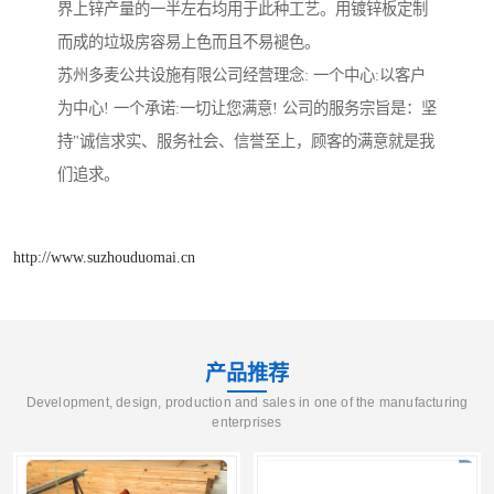
界上锌产量的一半左右均用于此种工艺。用镀锌板定制
而成的垃圾房容易上色而且不易褪色。
苏州多麦公共设施有限公司经营理念: 一个中心:以客户
为中心! 一个承诺:一切让您满意! 公司的服务宗旨是：坚
持"诚信求实、服务社会、信誉至上，顾客的满意就是我
们追求。
http://www.suzhouduomai.cn
产品推荐
Development, design, production and sales in one of the manufacturing
enterprises