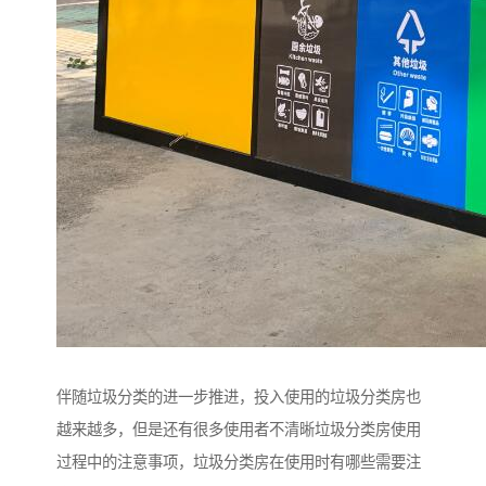
伴随垃圾分类的进一步推进，投入使用的垃圾分类房也
越来越多，但是还有很多使用者不清晰垃圾分类房使用
过程中的注意事项，垃圾分类房在使用时有哪些需要注