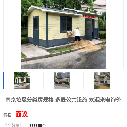
南京垃圾分类房规格 多麦公共设施 欢迎来电询价
面议
价格：
产品数量：
9999.00个