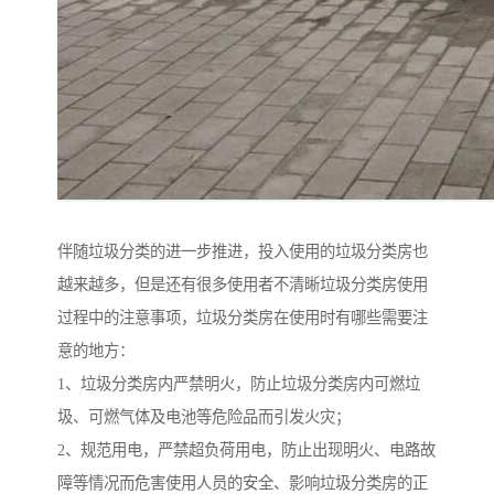
伴随垃圾分类的进一步推进，投入使用的垃圾分类房也
越来越多，但是还有很多使用者不清晰垃圾分类房使用
过程中的注意事项，垃圾分类房在使用时有哪些需要注
意的地方：
1、垃圾分类房内严禁明火，防止垃圾分类房内可燃垃
圾、可燃气体及电池等危险品而引发火灾；
2、规范用电，严禁超负荷用电，防止出现明火、电路故
障等情况而危害使用人员的安全、影响垃圾分类房的正