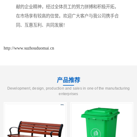
献的企业精神，经过全体员工的努力拼搏和积极开拓，
在市场享有较高的信誉。欢迎广大客户与我公司携手合
同、互惠互利、共同发展！
http://www.suzhouduomai.cn
产品推荐
Development, design, production and sales in one of the manufacturing
enterprises