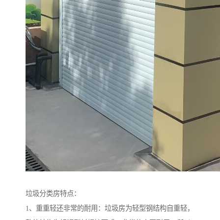
垃圾分类房特点：
1、重重轻还非常的耐用：垃圾房为轻型钢结构自重轻，