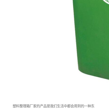
塑料整理箱厂家的产品是我们生活中都会用到的一种东