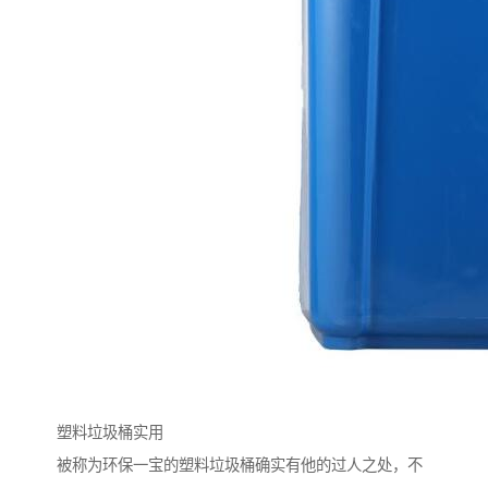
塑料垃圾桶实用
被称为环保一宝的塑料垃圾桶确实有他的过人之处，不