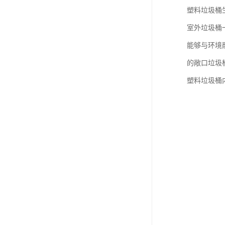
塑料垃圾桶
室外垃圾桶
能够与环境
的敞口垃圾
塑料垃圾桶