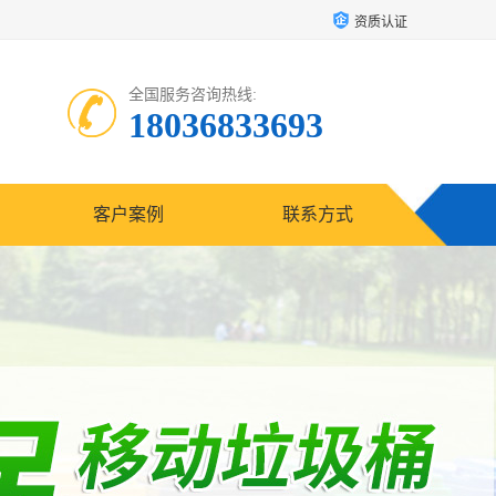
资质认证
全国服务咨询热线:
18036833693
客户案例
联系方式