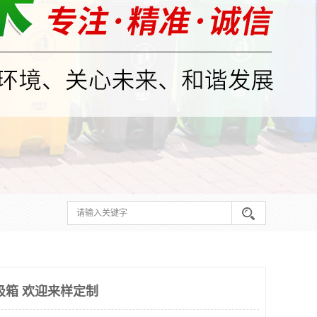
圾箱 欢迎来样定制