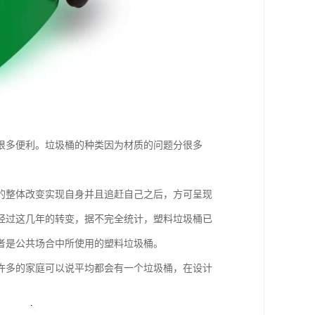
很多便利。垃圾桶的种类因为材质的问题分很多
的整体改变实现自身并且追赶自己之后，方可呈现
经过这几年的转变，据不完全统计，塑料垃圾桶已
者是公共场合中所使用的塑料垃圾桶。
许多的家庭可以说平均都会有一个垃圾桶，在设计