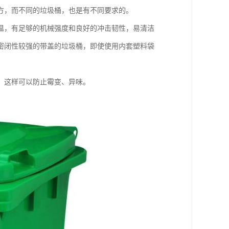
方，而不同的垃圾桶，也是有不同要求的。
温，有足够的机械强度和良好的冲击韧性，易清洁
密闭性较强的带盖的垃圾桶，即使使用内套塑料袋
，这样可以防止霉变、异味。