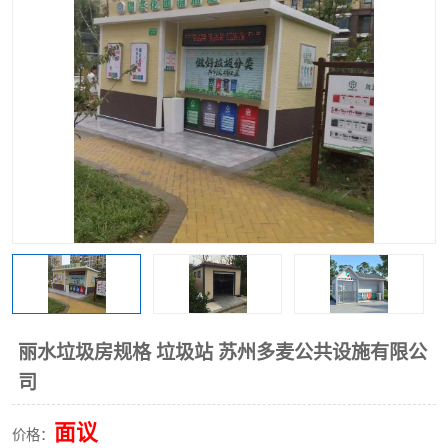
丽水垃圾房规格 垃圾站 苏州多麦公共设施有限公
司
面议
价格：