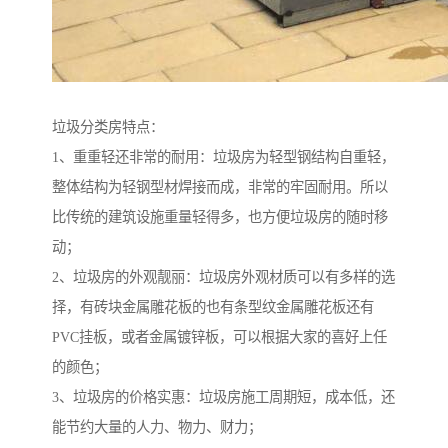
垃圾分类房特点：
1、重重轻还非常的耐用：垃圾房为轻型钢结构自重轻，
整体结构为轻钢型材焊接而成，非常的牢固耐用。所以
比传统的建筑设施重量轻得多，也方便垃圾房的随时移
动；
2、垃圾房的外观靓丽：垃圾房外观材质可以有多样的选
择，有砖块金属雕花板的也有条型纹金属雕花板还有
PVC挂板，或者金属镀锌板，可以根据大家的喜好上任
的颜色；
3、垃圾房的价格实惠：垃圾房施工周期短，成本低，还
能节约大量的人力、物力、财力；