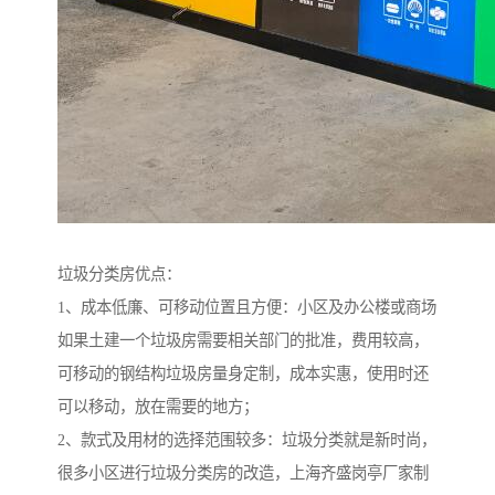
垃圾分类房优点：
1、成本低廉、可移动位置且方便：小区及办公楼或商场
如果土建一个垃圾房需要相关部门的批准，费用较高，
可移动的钢结构垃圾房量身定制，成本实惠，使用时还
可以移动，放在需要的地方；
2、款式及用材的选择范围较多：垃圾分类就是新时尚，
很多小区进行垃圾分类房的改造，上海齐盛岗亭厂家制