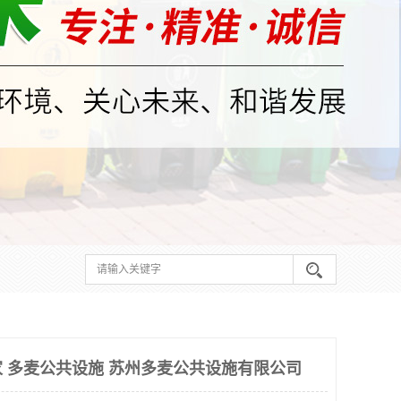
 多麦公共设施 苏州多麦公共设施有限公司