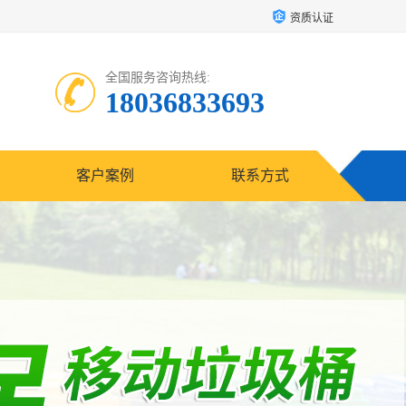
资质认证
全国服务咨询热线:
18036833693
客户案例
联系方式