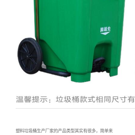
塑料垃圾桶生产厂家的产品类型其实有很多，简单来