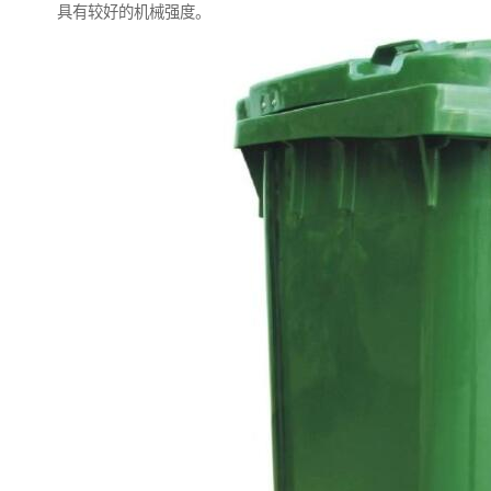
具有较好的机械强度。