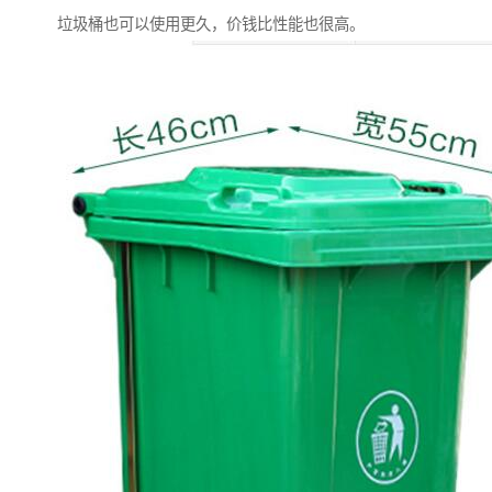
垃圾桶也可以使用更久，价钱比性能也很高。