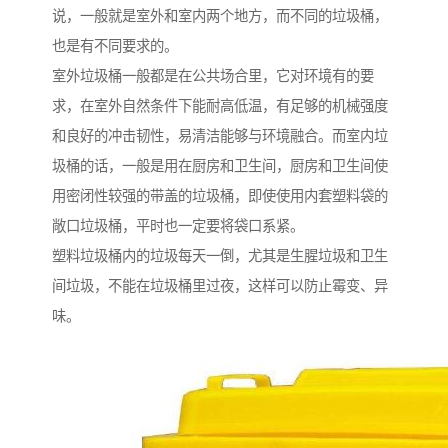
说，一般就是室外和室内两个地方，而不同的垃圾桶，
也是有不同要求的。
室外垃圾桶一般都是在公共场合里，它对环境有的要
求，在室外自然条件下能耐高低温，有足够的机械强度
和良好的冲击韧性，易清洁能够与环境融合。而室内垃
圾桶的话，一般是用在厨房和卫生间，厨房和卫生间使
用密闭性较强的带盖的垃圾桶，即使使用内套塑料袋的
敞口垃圾桶，平时也一定要将袋口系紧。
塑料垃圾桶内的垃圾每天一倒，尤其是生腥垃圾和卫生
间垃圾，不能在垃圾桶里过夜，这样可以防止霉变、异
味。