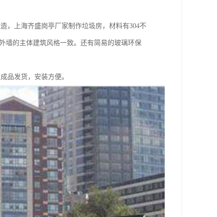
造，上海齐盛岗亭厂家制作垃圾房，材料有304不
石外墙的主体建筑风格一致。还有简易的玻璃环保
。成品发货，安装方便。