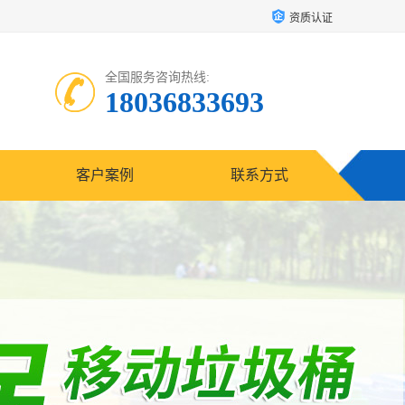
资质认证
全国服务咨询热线:
18036833693
客户案例
联系方式