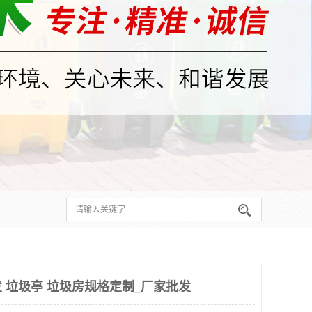
 垃圾亭 垃圾房规格定制_厂家批发