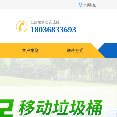
资质认证
全国服务咨询热线:
18036833693
客户案例
联系方式