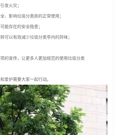
而引发火灾；
安全、影响垃圾分类房的正常使用；
亭可能存在的安全隐患；
运转可以有效减少垃圾分类亭内的异味；
事项的宣传，让更多人更加规范的使用垃圾分类
用和爱护需要大家一起行动。