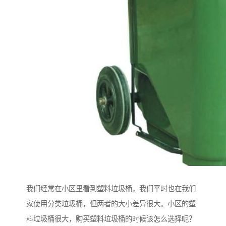
我们经常在小区里看到塑料垃圾桶，我们平时也在我们
家使用分类垃圾桶，但两者的大小差异很大。小区的塑
料垃圾桶很大，购买塑料垃圾桶的时候该怎么选择呢？