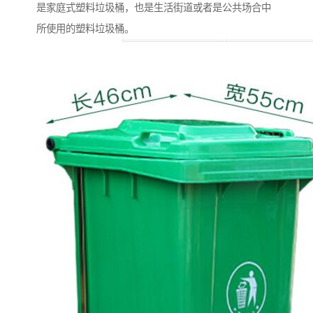
是家庭式塑料垃圾桶，也是生活街道或者是公共场合中
所使用的塑料垃圾桶。