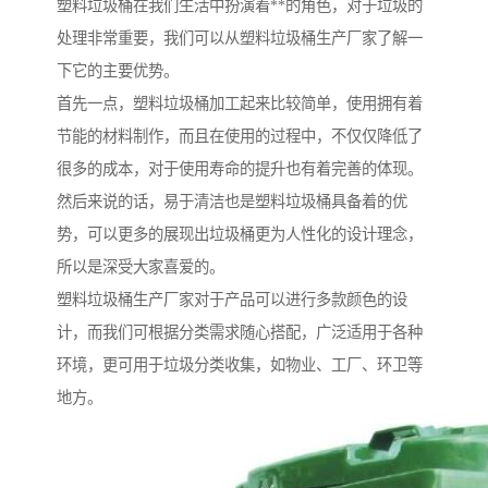
塑料垃圾桶在我们生活中扮演着**的角色，对于垃圾的
处理非常重要，我们可以从塑料垃圾桶生产厂家了解一
下它的主要优势。
首先一点，塑料垃圾桶加工起来比较简单，使用拥有着
节能的材料制作，而且在使用的过程中，不仅仅降低了
很多的成本，对于使用寿命的提升也有着完善的体现。
然后来说的话，易于清洁也是塑料垃圾桶具备着的优
势，可以更多的展现出垃圾桶更为人性化的设计理念，
所以是深受大家喜爱的。
塑料垃圾桶生产厂家对于产品可以进行多款颜色的设
计，而我们可根据分类需求随心搭配，广泛适用于各种
环境，更可用于垃圾分类收集，如物业、工厂、环卫等
地方。