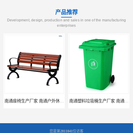
产品推荐
Development, design, production and sales in one of the manufacturing
enterprises
南通塑料垃圾桶生产厂家 南通塑料分类垃圾桶定做 南通小区垃圾桶批发价格
连云港分类垃圾桶生产厂 连云港塑料垃圾桶 制品厂 连云港景区垃圾桶定做
您是第
2811041
位访客