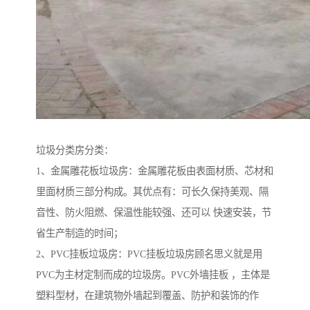
垃圾分类房分类：
1、金属雕花板垃圾房：金属雕花板由表面材质、芯材和
里面材质三部分构成。其优点有：可长久保持美观、隔
音性、防火阻燃、保温性能较强、还可以 快速安装，节
省生产制造的时间；
2、PVC挂板垃圾房：PVC挂板垃圾房顾名思义就是用
PVC为主材定制而成的垃圾房。PVC外墙挂板 ，主体是
塑料型材，在建筑物外墙起到覆盖、防护和装饰的作