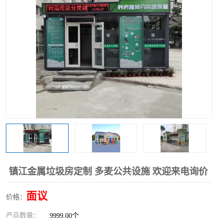
镇江金属垃圾房定制 多麦公共设施 欢迎来电询价
面议
价格：
产品数量：
9999.00个