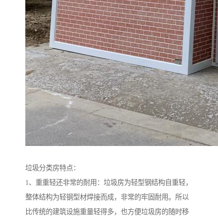
垃圾分类房特点：
1、重重轻还非常的耐用：垃圾房为轻型钢结构自重轻，
整体结构为轻钢型材焊接而成，非常的牢固耐用。所以
比传统的建筑设施重量轻得多，也方便垃圾房的随时移