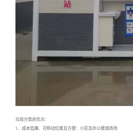
垃圾分类房优点：
1、成本低廉、可移动位置且方便：小区及办公楼或商场