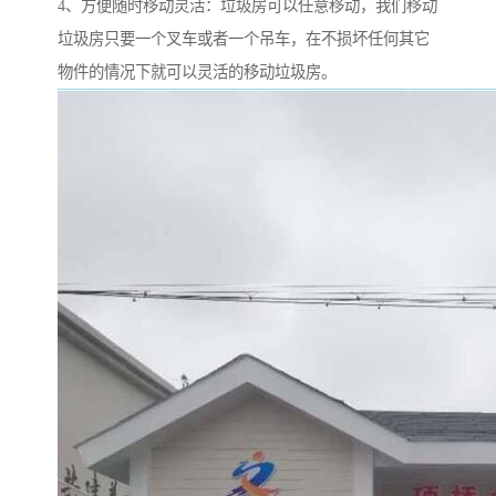
4、方便随时移动灵活：垃圾房可以任意移动，我们移动
垃圾房只要一个叉车或者一个吊车，在不损坏任何其它
物件的情况下就可以灵活的移动垃圾房。