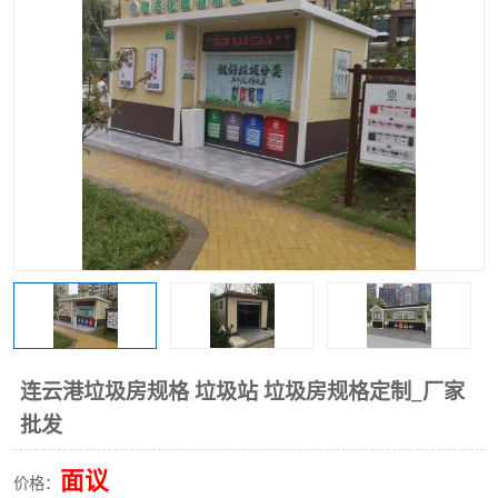
连云港垃圾房规格 垃圾站 垃圾房规格定制_厂家
批发
面议
价格：