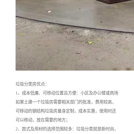
垃圾分类房优点：
1、成本低廉、可移动位置且方便：小区及办公楼或商场
如果土建一个垃圾房需要相关部门的批准，费用较高，
可移动的钢结构垃圾房量身定制，成本实惠，使用时还
可以移动，放在需要的地方；
2、款式及用材的选择范围较多：垃圾分类就是新时尚，