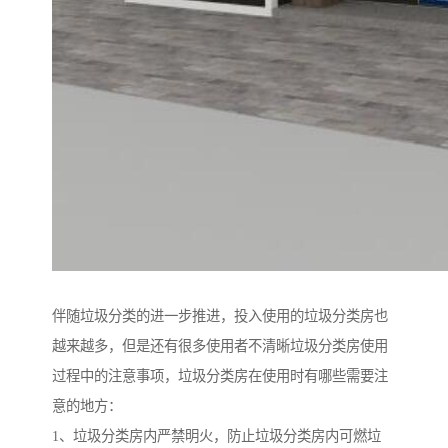
伴随垃圾分类的进一步推进，投入使用的垃圾分类房也
越来越多，但是还有很多使用者不清晰垃圾分类房使用
过程中的注意事项，垃圾分类房在使用时有哪些需要注
意的地方：
1、垃圾分类房内严禁明火，防止垃圾分类房内可燃垃