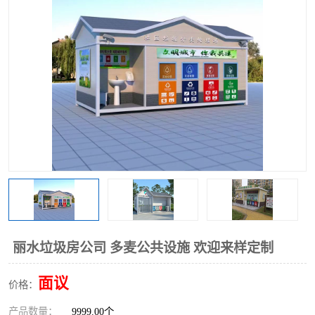
丽水垃圾房公司 多麦公共设施 欢迎来样定制
面议
价格：
产品数量：
9999.00个