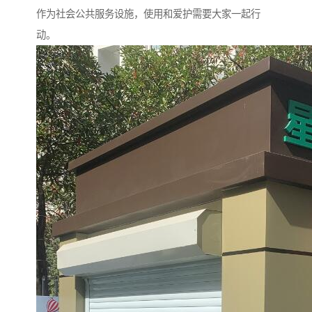
作为社会公共服务设施，使用和爱护需要大家一起行
动。