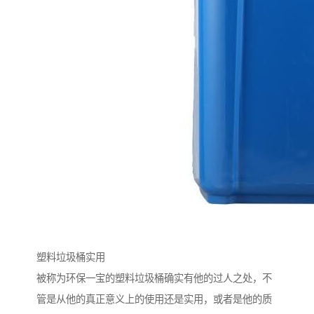
塑料垃圾桶实用
被称为环保一宝的塑料垃圾桶确实有他的过人之处，不
管是从他的真正意义上的使用还是实用，或者是他的质