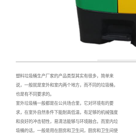
塑料垃圾桶生产厂家的产品类型其实有很多，简单来
说，一般就是室外和室内两个地方，而不同的垃圾桶，
也是有不同要求的。
室外垃圾桶一般都是在公共场合里，它对环境有的要
求，在室外自然条件下能耐高低温，有足够的机械强度
和良好的冲击韧性，易清洁能够与环境融合。而室内垃
圾桶的话，一般是用在厨房和卫生间，厨房和卫生间使