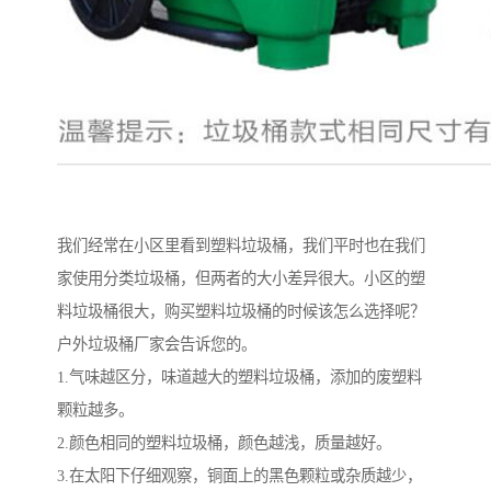
我们经常在小区里看到塑料垃圾桶，我们平时也在我们
家使用分类垃圾桶，但两者的大小差异很大。小区的塑
料垃圾桶很大，购买塑料垃圾桶的时候该怎么选择呢？
户外垃圾桶厂家会告诉您的。
1.气味越区分，味道越大的塑料垃圾桶，添加的废塑料
颗粒越多。
2.颜色相同的塑料垃圾桶，颜色越浅，质量越好。
3.在太阳下仔细观察，铜面上的黑色颗粒或杂质越少，