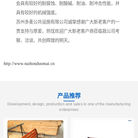
会具有较好的耐腐蚀、耐酸碱、耐油、耐冲击性能，并
具有较好的机械强度。
苏州多麦公共设施有限公司诚挚感谢广大新老客户的一
贯支持与厚爱，热忱欢迎广大新老客户商莅临我公司考
察、洽谈，共创辉煌的明天。
http://www.suzhouduomai.cn
产品推荐
Development, design, production and sales in one of the manufacturing
enterprises