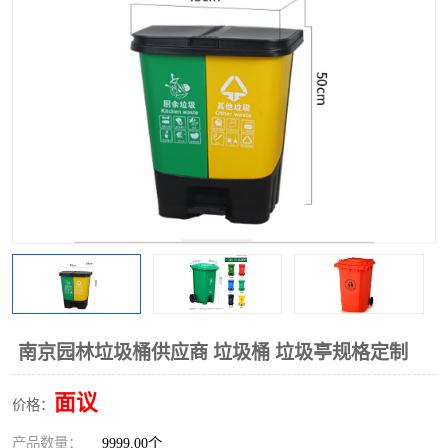
南京园林垃圾桶供应商 垃圾桶 垃圾亭规格定制
面议
价格：
产品数量：
9999.00个