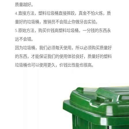
质量越好。
4.直接方法，塑料垃圾桶直接摔跤，真金不怕火炼，质
量好的垃圾桶，推销员不会阻止你做牙齿实验。
5.原始方法，购买价钱高塑料垃圾桶，一分钱的东西永
远不会错。
因为垃圾桶，我们必须每天使用，所以必须购买质量好
的东西，才能保证我们的使用体验良好，质量好的塑料
垃圾桶也可以使用更久，价钱比性能也很高。