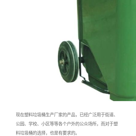
现在塑料垃圾桶生产厂家的产品，已经广泛用于街道、
公园、学校、小区等等各个户外的公众场所，而对于塑
料垃圾桶的选择，也是有要求的。