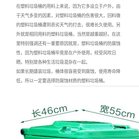
在塑料垃圾桶的用料上来说，因为它多设立于户外，由
于天气多变的因素，对塑料垃圾桶的伤害很大，回料做
的塑料垃圾桶遭到恶劣天气的打击，很难长久使用。另
外就是相同用料的塑料垃圾桶，当然是越重越好。在这
里特别强调还有一重要原因就是，塑料垃圾桶的防腐蚀
性，因为塑料垃圾桶毕竟是在户外使用，经受风吹日
晒，特别是各种生活垃圾混杂在一起。
如果长期盛装垃圾，桶体很容易受到腐蚀，使用寿命降
低，所以一定要选择防腐蚀材质的塑料垃圾桶。