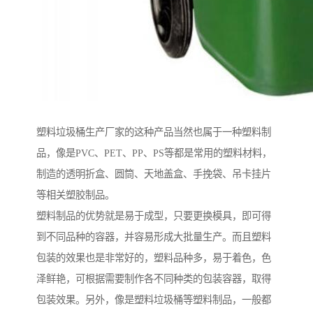
塑料垃圾桶生产厂家的这种产品当然也属于一种塑料制
品，像是PVC、PET、PP、PS等都是常用的塑料材料，
制造的透明折盒、圆筒、天地盖盒、手挽袋、吊卡挂片
等相关塑胶制品。
塑料制品的优势就是易于成型，只要更换模具，即可得
到不同品种的容器，并容易形成大批量生产。而且塑料
包装的效果也是非常好的，塑料品种多，易于着色，色
泽鲜艳，可根据需要制作各不同种类的包装容器，取得
包装效果。另外，像是塑料垃圾桶等塑料制品，一般都