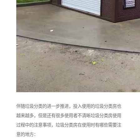
伴随垃圾分类的进一步推进，投入使用的垃圾分类房也
越来越多，但是还有很多使用者不清晰垃圾分类房使用
过程中的注意事项，垃圾分类房在使用时有哪些需要注
意的地方：