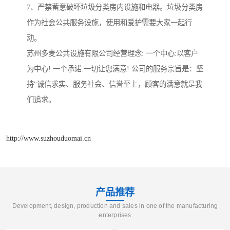
7、严禁蓄意破坏垃圾分类房内设施和电器。垃圾分类房
作为社会公共服务设施，使用和爱护需要大家一起行
动。
苏州多麦公共设施有限公司经营理念: 一个中心:以客户
为中心! 一个承诺:一切让您满意! 公司的服务宗旨是：坚
持"诚信求实、服务社会、信誉至上，顾客的满意就是我
们追求。
http://www.suzhouduomai.cn
产品推荐
Development, design, production and sales in one of the manufacturing
enterprises