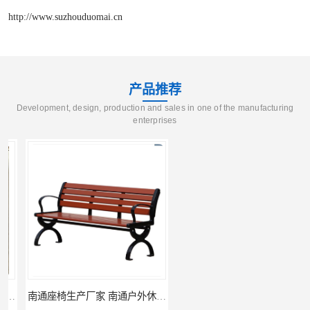
http://www.suzhouduomai.cn
产品推荐
Development, design, production and sales in one of the manufacturing
enterprises
南通座椅生产厂家 南通户外休闲椅制品厂 南通公园座椅定制价格
南通塑料垃圾桶生产厂家 南通塑料分类垃圾桶定做 南通小区垃圾桶批发价格