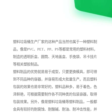
塑料垃圾桶生产厂家的这种产品当然也属于一种塑料制
品，像是PVC、PET、PP、PS等都是常用的塑料材料，
制造的透明折盒、圆筒、天地盖盒、手挽袋、吊卡挂片
等相关塑胶制品。
塑料制品的优势就是易于成型，只要更换模具，即可得
到不同品种的容器，并容易形成大批量生产。而且塑料
包装的效果也是非常好的，塑料品种多，易于着色，色
泽鲜艳，可根据需要制作各不同种类的包装容器，取得
包装效果。另外，像是塑料垃圾桶等塑料制品，一般都
会具有较好的耐腐蚀、耐酸碱、耐油、耐冲击性能，并