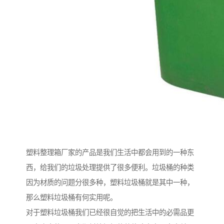
塑料整理箱厂家的产品是我们生活中都会用到的一种东
西，给我们的垃圾处理提供了很多便利。垃圾桶的种类
因为材质的问题分很多种，塑料垃圾桶就是其中一种，
那么塑料垃圾桶有何实用呢。
对于塑料垃圾桶我们已经很自觉的把生活中的必需品更