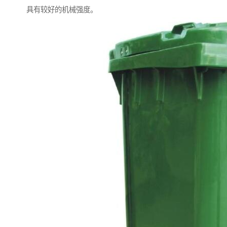
具有较好的机械强度。