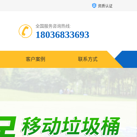
资质认证
全国服务咨询热线:
18036833693
客户案例
联系方式