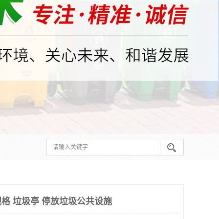
格 垃圾亭 停放垃圾公共设施