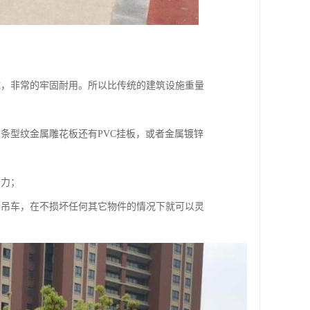
成，非常的牢固耐用。所以比传统的建筑设施重量
条型纹金属雕花板还有PVC挂板，或者金属镀锌
财力；
个吊车，在不损坏任何其它物件的情况下就可以灵