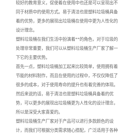
较好的教育意义，促使着在使用中也还是可以呈现出不
同于材质中的使用方式。易于清洁也是塑料垃圾桶具备
着的优势，更多的展现出垃圾桶在使用中更为人性化的
设计理念。
塑料垃圾桶在我们生活中扮演着**的角色，对于垃圾的
处理非常重要，我们可以从塑料垃圾桶生产厂家了解一
下它的主要优势。
首先一点，塑料垃圾桶加工起来比较简单，使用拥有着
节能的材料制作，而且在使用的过程中，不仅仅降低了
很多的成本，对于使用寿命的提升也有着完善的体现。
然后来说的话，易于清洁也是塑料垃圾桶具备着的优
势，可以更多的展现出垃圾桶更为人性化的设计理念，
所以是深受大家喜爱的。
塑料垃圾桶生产厂家对于产品可以进行多款颜色的设
计，而我们可根据分类需求随心搭配，广泛适用于各种