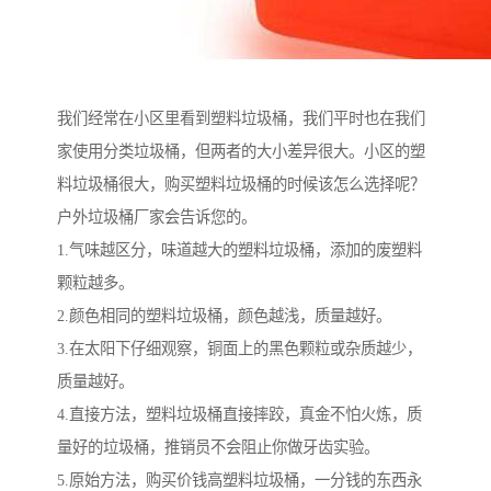
我们经常在小区里看到塑料垃圾桶，我们平时也在我们
家使用分类垃圾桶，但两者的大小差异很大。小区的塑
料垃圾桶很大，购买塑料垃圾桶的时候该怎么选择呢？
户外垃圾桶厂家会告诉您的。
1.气味越区分，味道越大的塑料垃圾桶，添加的废塑料
颗粒越多。
2.颜色相同的塑料垃圾桶，颜色越浅，质量越好。
3.在太阳下仔细观察，铜面上的黑色颗粒或杂质越少，
质量越好。
4.直接方法，塑料垃圾桶直接摔跤，真金不怕火炼，质
量好的垃圾桶，推销员不会阻止你做牙齿实验。
5.原始方法，购买价钱高塑料垃圾桶，一分钱的东西永