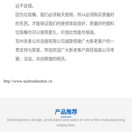
远不会错。
因为垃圾桶，我们必须每天使用，所以必须购买质量好
的东西，才能保证我们的使用体验良好，质量好的塑料
垃圾桶也可以使用更久，价钱比性能也很高。
苏州多麦公共设施有限公司诚挚感谢广大新老客户的一
贯支持与厚爱，热忱欢迎广大新老客户商莅临我公司考
察、洽谈，共创辉煌的明天。
http://www.suzhouduomai.cn
产品推荐
Development, design, production and sales in one of the manufacturing
enterprises