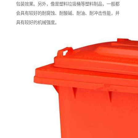
包装效果。另外，像是塑料垃圾桶等塑料制品，一般都
会具有较好的耐腐蚀、耐酸碱、耐油、耐冲击性能，并
具有较好的机械强度。