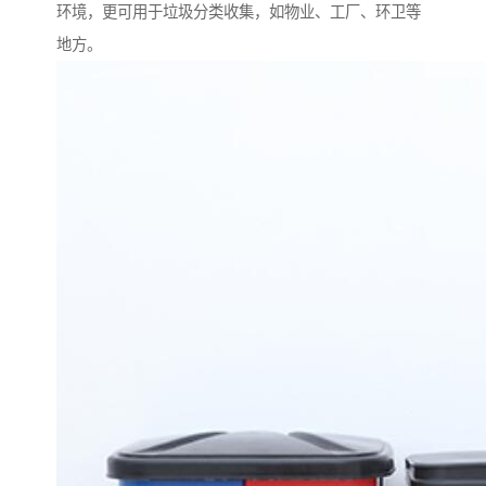
环境，更可用于垃圾分类收集，如物业、工厂、环卫等
地方。