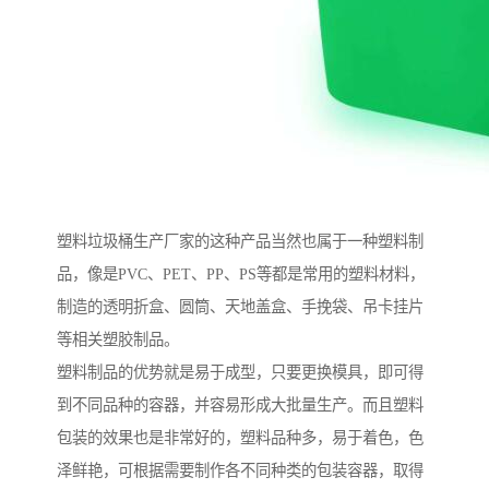
塑料垃圾桶生产厂家的这种产品当然也属于一种塑料制
品，像是PVC、PET、PP、PS等都是常用的塑料材料，
制造的透明折盒、圆筒、天地盖盒、手挽袋、吊卡挂片
等相关塑胶制品。
塑料制品的优势就是易于成型，只要更换模具，即可得
到不同品种的容器，并容易形成大批量生产。而且塑料
包装的效果也是非常好的，塑料品种多，易于着色，色
泽鲜艳，可根据需要制作各不同种类的包装容器，取得