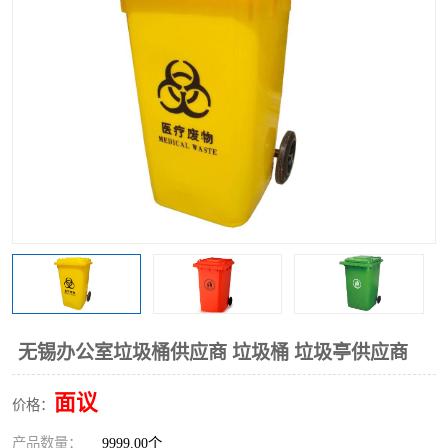
无锡办公室垃圾桶供应商 垃圾桶 垃圾亭供应商
面议
价格：
产品数量：
9999.00个