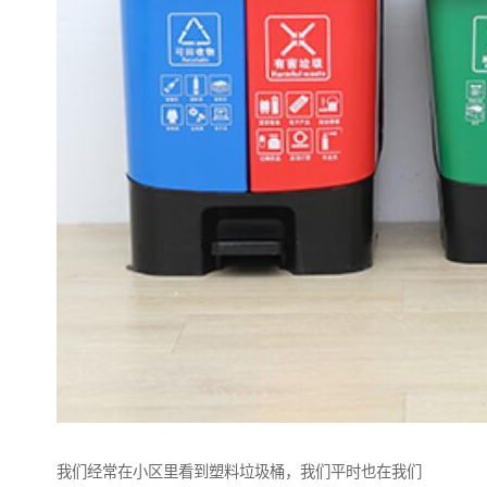
我们经常在小区里看到塑料垃圾桶，我们平时也在我们