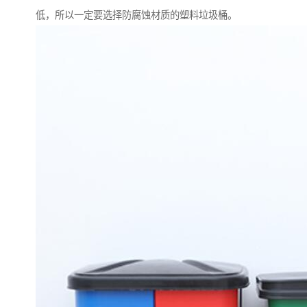
低，所以一定要选择防腐蚀材质的塑料垃圾桶。