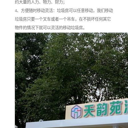
约大量的人力、物力、财力；
4、方便随时移动灵活：垃圾房可以任意移动，我们移动
垃圾房只要一个叉车或者一个吊车，在不损坏任何其它
物件的情况下就可以灵活的移动垃圾房。