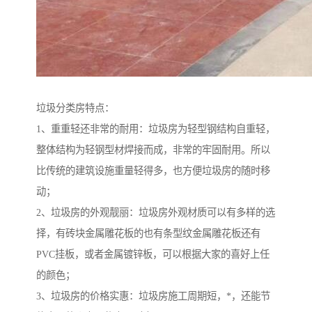
垃圾分类房特点：
1、重重轻还非常的耐用：垃圾房为轻型钢结构自重轻，
整体结构为轻钢型材焊接而成，非常的牢固耐用。所以
比传统的建筑设施重量轻得多，也方便垃圾房的随时移
动；
2、垃圾房的外观靓丽：垃圾房外观材质可以有多样的选
择，有砖块金属雕花板的也有条型纹金属雕花板还有
PVC挂板，或者金属镀锌板，可以根据大家的喜好上任
的颜色；
3、垃圾房的价格实惠：垃圾房施工周期短，*，还能节