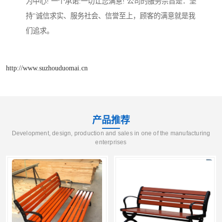
为中心! 一个承诺:一切让您满意! 公司的服务宗旨是：坚
持"诚信求实、服务社会、信誉至上，顾客的满意就是我
们追求。
http://www.suzhouduomai.cn
产品推荐
Development, design, production and sales in one of the manufacturing
enterprises