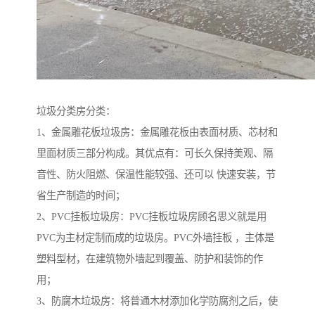
垃圾分类房分类：
1、金属雕花板垃圾房：金属雕花板由表面材质、芯材和
里面材质三部分构成。其优点有：可长久保持美观、隔
音性、防火阻燃、保温性能较强、还可以 快速安装，节
省生产制造的时间；
2、PVC挂板垃圾房：PVC挂板垃圾房顾名思义就是用
PVC为主材定制而成的垃圾房。PVC外墙挂板 ，主体是
塑料型材，在建筑物外墙起到覆盖、防护和装饰的作
用；
3、防腐木垃圾房：将普通木材添加化学防腐剂之后，使