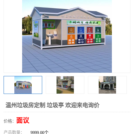
温州垃圾房定制 垃圾亭 欢迎来电询价
面议
价格：
产品数量：
9999.00个