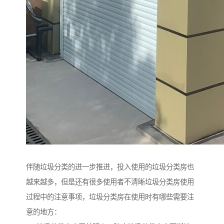
伴随垃圾分类的进一步推进，投入使用的垃圾分类房也
越来越多，但是还有很多使用者不清晰垃圾分类房使用
过程中的注意事项，垃圾分类房在使用时有哪些需要注
意的地方：