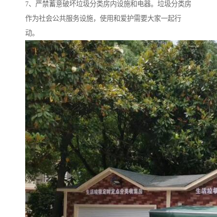
7、严禁蓄意破坏垃圾分类房内设施和电器。垃圾分类房
作为社会公共服务设施，使用和爱护需要大家一起行
动。