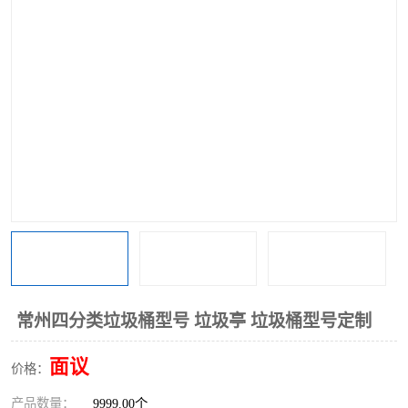
常州四分类垃圾桶型号 垃圾亭 垃圾桶型号定制
面议
价格：
产品数量：
9999.00个