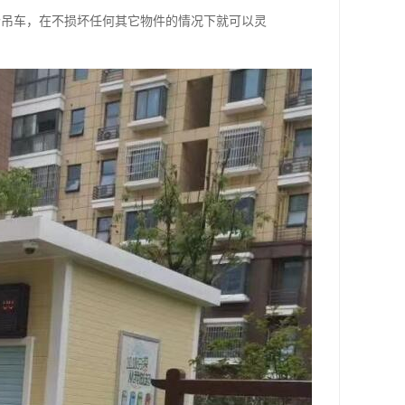
个吊车，在不损坏任何其它物件的情况下就可以灵