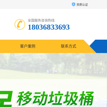
资质认证
全国服务咨询热线:
18036833693
客户案例
联系方式