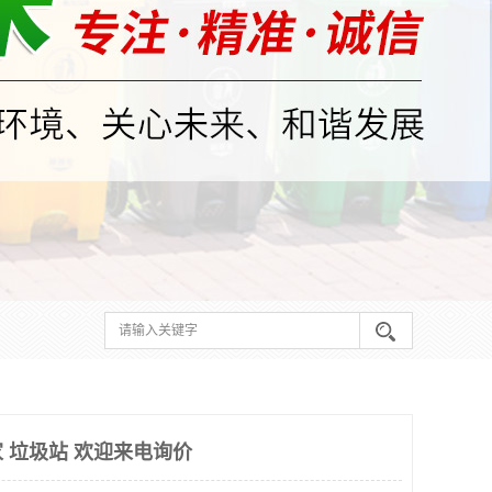
 垃圾站 欢迎来电询价