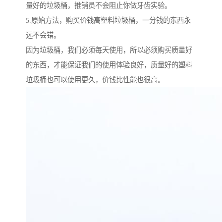
量好的垃圾桶，推销员不会阻止你做牙齿实验。
5.原始方法，购买价钱高塑料垃圾桶，一分钱的东西永
远不会错。
因为垃圾桶，我们必须每天使用，所以必须购买质量好
的东西，才能保证我们的使用体验良好，质量好的塑料
垃圾桶也可以使用更久，价钱比性能也很高。