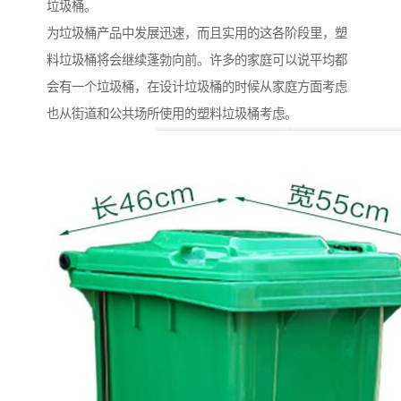
垃圾桶。
为垃圾桶产品中发展迅速，而且实用的这各阶段里，塑
料垃圾桶将会继续蓬勃向前。许多的家庭可以说平均都
会有一个垃圾桶，在设计垃圾桶的时候从家庭方面考虑
也从街道和公共场所使用的塑料垃圾桶考虑。