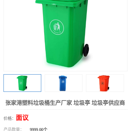
张家港塑料垃圾桶生产厂家 垃圾亭 垃圾亭供应商
面议
价格：
产品数量：
9999.00个