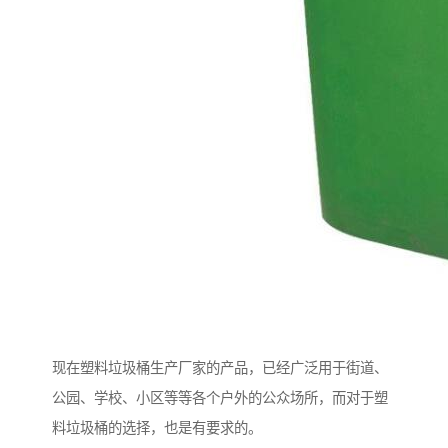
现在塑料垃圾桶生产厂家的产品，已经广泛用于街道、
公园、学校、小区等等各个户外的公众场所，而对于塑
料垃圾桶的选择，也是有要求的。