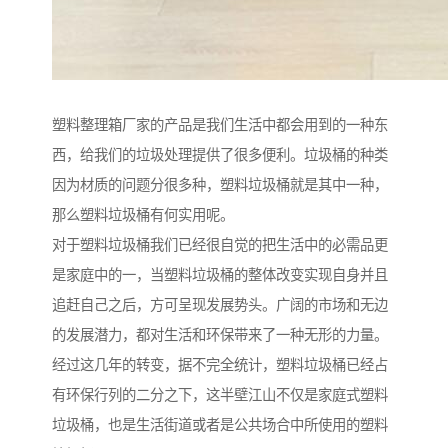
塑料整理箱厂家的产品是我们生活中都会用到的一种东
西，给我们的垃圾处理提供了很多便利。垃圾桶的种类
因为材质的问题分很多种，塑料垃圾桶就是其中一种，
那么塑料垃圾桶有何实用呢。
对于塑料垃圾桶我们已经很自觉的把生活中的必需品更
是家庭中的一，当塑料垃圾桶的整体改变实现自身并且
追赶自己之后，方可呈现发展势头。广阔的市场和无边
的发展潜力，都对生活和环保带来了一种无形的力量。
经过这几年的转变，据不完全统计，塑料垃圾桶已经占
有环保行列的二分之下，这半壁江山不仅是家庭式塑料
垃圾桶，也是生活街道或者是公共场合中所使用的塑料