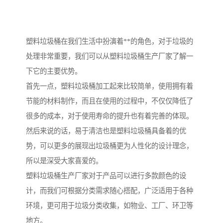
塑料垃圾桶在我们生活中扮演着**的角色，对于垃圾的
处理非常重要，我们可以从塑料垃圾桶生产厂家了解一
下它的主要优势。
首先一点，塑料垃圾桶加工起来比较简单，使用拥有着
节能的材料制作，而且在使用的过程中，不仅仅降低了
很多的成本，对于使用寿命的提升也有着完善的体现。
然后来说的话，易于清洁也是塑料垃圾桶具备着的优
势，可以更多的展现出垃圾桶更为人性化的设计理念，
所以是深受大家喜爱的。
塑料垃圾桶生产厂家对于产品可以进行多款颜色的设
计，而我们可根据分类需求随心搭配，广泛适用于各种
环境，更可用于垃圾分类收集，如物业、工厂、环卫等
地方。