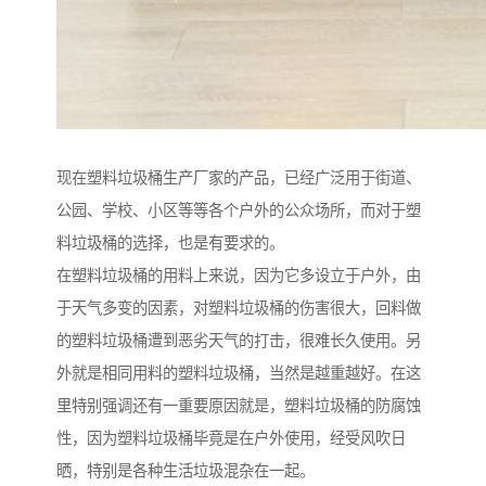
现在塑料垃圾桶生产厂家的产品，已经广泛用于街道、
公园、学校、小区等等各个户外的公众场所，而对于塑
料垃圾桶的选择，也是有要求的。
在塑料垃圾桶的用料上来说，因为它多设立于户外，由
于天气多变的因素，对塑料垃圾桶的伤害很大，回料做
的塑料垃圾桶遭到恶劣天气的打击，很难长久使用。另
外就是相同用料的塑料垃圾桶，当然是越重越好。在这
里特别强调还有一重要原因就是，塑料垃圾桶的防腐蚀
性，因为塑料垃圾桶毕竟是在户外使用，经受风吹日
晒，特别是各种生活垃圾混杂在一起。