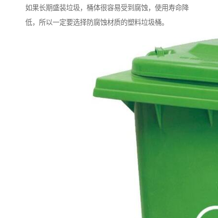
如果长期盛装垃圾，桶体很容易受到腐蚀，使用寿命降
低，所以一定要选择防腐蚀材质的塑料垃圾桶。