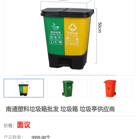
南通塑料垃圾箱批发 垃圾箱 垃圾亭供应商
面议
价格：
产品数量：
9999.00个