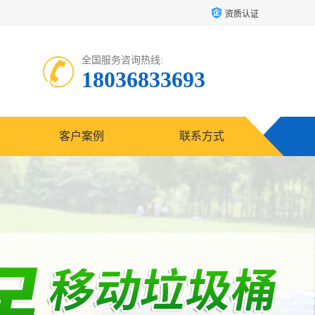
资质认证
全国服务咨询热线:
18036833693
客户案例
联系方式