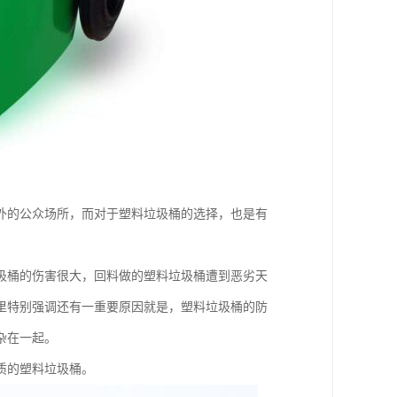
外的公众场所，而对于塑料垃圾桶的选择，也是有
圾桶的伤害很大，回料做的塑料垃圾桶遭到恶劣天
里特别强调还有一重要原因就是，塑料垃圾桶的防
杂在一起。
质的塑料垃圾桶。