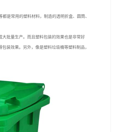
PS等都是常用的塑料材料，制造的透明折盒、圆筒、
成大批量生产。而且塑料包装的效果也是非常好
得包装效果。另外，像是塑料垃圾桶等塑料制品，