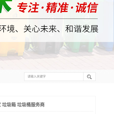
 垃圾箱 垃圾桶服务商