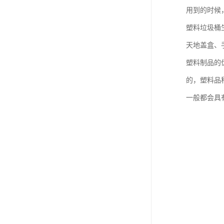
用到的时候
塑料垃圾桶
天地盖盒、
塑料制品的
的，塑料品
一般都会具