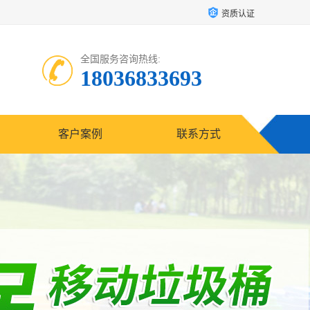
资质认证
全国服务咨询热线:
18036833693
客户案例
联系方式