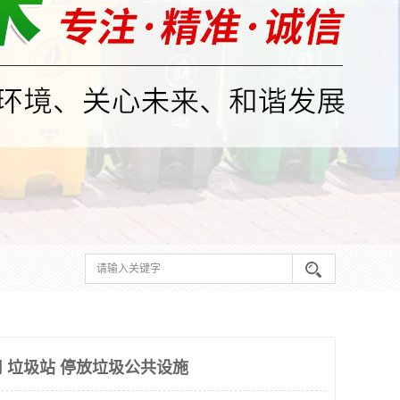
 垃圾站 停放垃圾公共设施