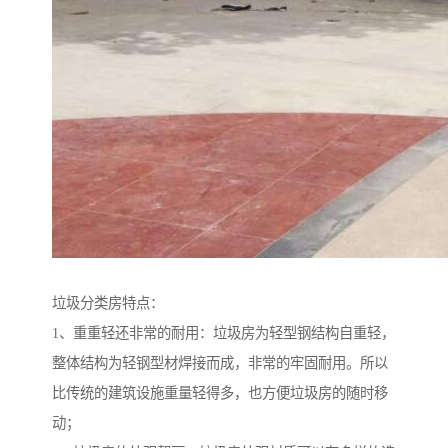
垃圾分类房特点：
1、重重轻还非常的耐用：垃圾房为轻型钢结构自重轻，
整体结构为轻钢型材焊接而成，非常的牢固耐用。所以
比传统的建筑设施重量轻得多，也方便垃圾房的随时移
动；