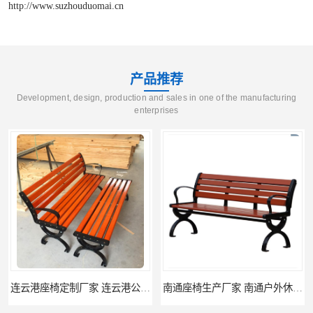
http://www.suzhouduomai.cn
产品推荐
Development, design, production and sales in one of the manufacturing
enterprises
连云港座椅定制厂家 连云港公园座椅制品厂 连云港景区休闲座椅定做价格
南通座椅生产厂家 南通户外休闲椅制品厂 南通公园座椅定制价格