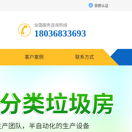
资质认证
全国服务咨询热线:
18036833693
客户案例
联系方式