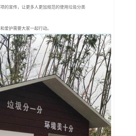
事项的宣传，让更多人更加规范的使用垃圾分类
用和爱护需要大家一起行动。