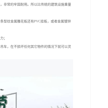
成，非常的牢固耐用。所以比传统的建筑设施重量
条型纹金属雕花板还有PVC挂板，或者金属镀锌
财力；
个吊车，在不损坏任何其它物件的情况下就可以灵