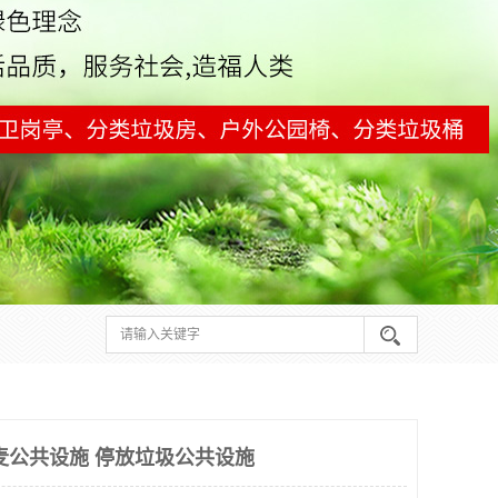
麦公共设施 停放垃圾公共设施