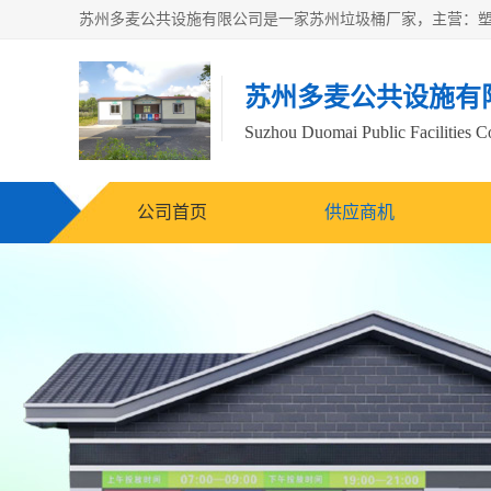
苏州多麦公共设施有
Suzhou Duomai Public Facilities Co
公司首页
供应商机