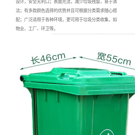
设计，安全无利口；表面光洁，减少垃圾残留，易于清
洁；有多款颜色选择的优势并且可根据分类需求随心搭
配；广泛适用于各种环境，更可用于垃圾分类收集，如
物业、工厂、环卫等。