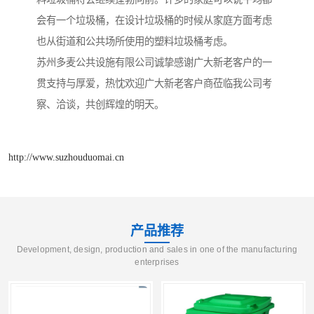
会有一个垃圾桶，在设计垃圾桶的时候从家庭方面考虑
也从街道和公共场所使用的塑料垃圾桶考虑。
苏州多麦公共设施有限公司诚挚感谢广大新老客户的一
贯支持与厚爱，热忱欢迎广大新老客户商莅临我公司考
察、洽谈，共创辉煌的明天。
http://www.suzhouduomai.cn
产品推荐
Development, design, production and sales in one of the manufacturing
enterprises