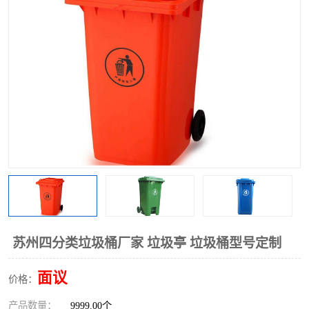
苏州四分类垃圾桶厂家 垃圾亭 垃圾桶型号定制
面议
价格：
产品数量：
9999.00个