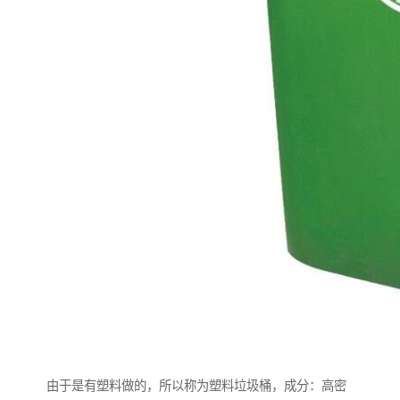
由于是有塑料做的，所以称为塑料垃圾桶，成分：高密