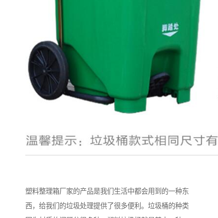
塑料整理箱厂家的产品是我们生活中都会用到的一种东
西，给我们的垃圾处理提供了很多便利。垃圾桶的种类