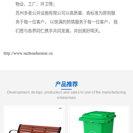
物业、工厂、环卫等；
苏州多麦公共设施有限公司以高质量、高标准为原则服
务于每一位客户， 以饱满的热情服务于每一位客户， 我
们愿与各界同仁携手共同发展，共创美好明天。
http://www.suzhouduomai.cn
产品推荐
Development, design, production and sales in one of the manufacturing
enterprises