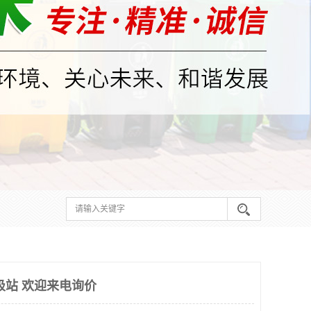
圾站 欢迎来电询价