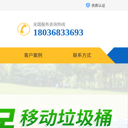
资质认证
全国服务咨询热线:
18036833693
客户案例
联系方式