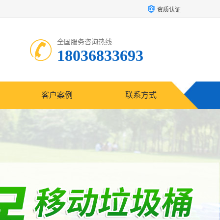
资质认证
全国服务咨询热线:
18036833693
客户案例
联系方式