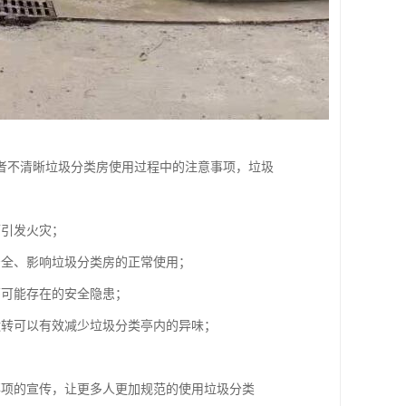
者不清晰垃圾分类房使用过程中的注意事项，垃圾
而引发火灾；
安全、影响垃圾分类房的正常使用；
亭可能存在的安全隐患；
运转可以有效减少垃圾分类亭内的异味；
事项的宣传，让更多人更加规范的使用垃圾分类