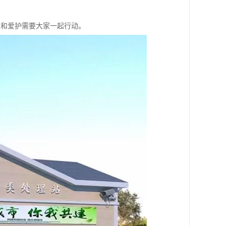
用和爱护需要大家一起行动。