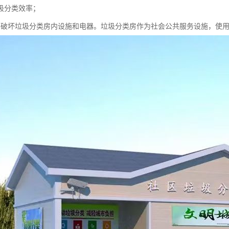
圾分类效率；
意破坏垃圾分类房内设施和电器。垃圾分类房作为社会公共服务设施，使