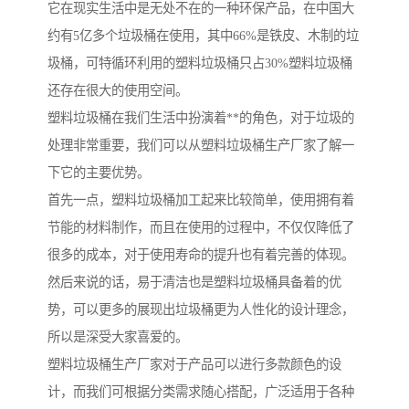
它在现实生活中是无处不在的一种环保产品，在中国大
约有5亿多个垃圾桶在使用，其中66%是铁皮、木制的垃
圾桶，可特循环利用的塑料垃圾桶只占30%塑料垃圾桶
还存在很大的使用空间。
塑料垃圾桶在我们生活中扮演着**的角色，对于垃圾的
处理非常重要，我们可以从塑料垃圾桶生产厂家了解一
下它的主要优势。
首先一点，塑料垃圾桶加工起来比较简单，使用拥有着
节能的材料制作，而且在使用的过程中，不仅仅降低了
很多的成本，对于使用寿命的提升也有着完善的体现。
然后来说的话，易于清洁也是塑料垃圾桶具备着的优
势，可以更多的展现出垃圾桶更为人性化的设计理念，
所以是深受大家喜爱的。
塑料垃圾桶生产厂家对于产品可以进行多款颜色的设
计，而我们可根据分类需求随心搭配，广泛适用于各种