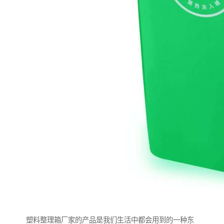
塑料整理箱厂家的产品是我们生活中都会用到的一种东