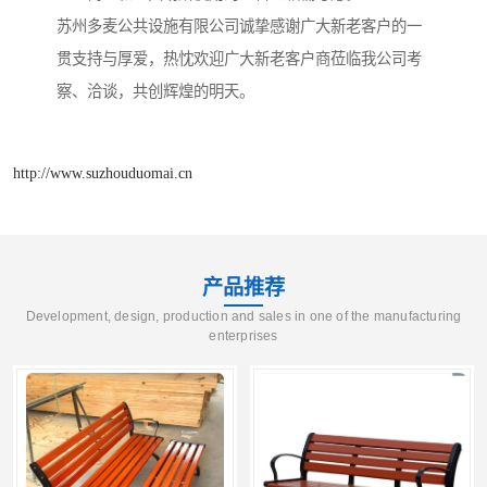
苏州多麦公共设施有限公司诚挚感谢广大新老客户的一
贯支持与厚爱，热忱欢迎广大新老客户商莅临我公司考
察、洽谈，共创辉煌的明天。
http://www.suzhouduomai.cn
产品推荐
Development, design, production and sales in one of the manufacturing
enterprises