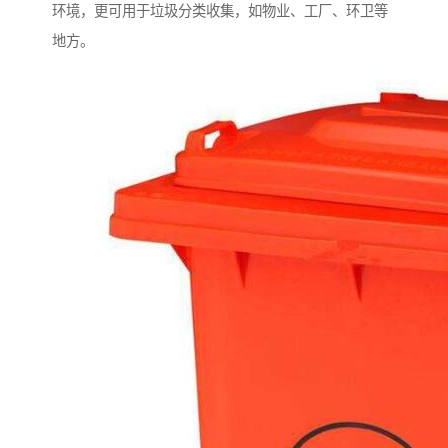
环境，更可用于垃圾分类收集，如物业、工厂、环卫等
地方。