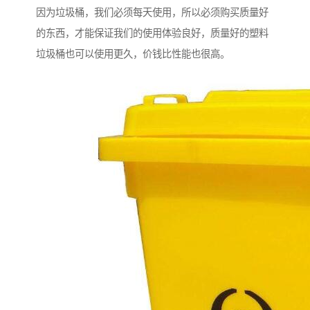
因为垃圾桶，我们必须每天使用，所以必须购买质量好
的东西，才能保证我们的使用体验良好，质量好的塑料
垃圾桶也可以使用更久，价钱比性能也很高。