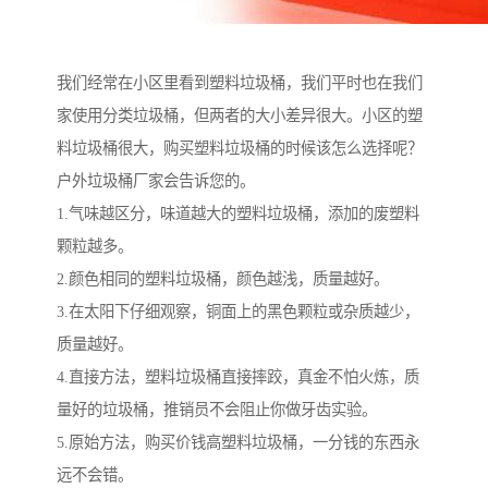
我们经常在小区里看到塑料垃圾桶，我们平时也在我们
家使用分类垃圾桶，但两者的大小差异很大。小区的塑
料垃圾桶很大，购买塑料垃圾桶的时候该怎么选择呢？
户外垃圾桶厂家会告诉您的。
1.气味越区分，味道越大的塑料垃圾桶，添加的废塑料
颗粒越多。
2.颜色相同的塑料垃圾桶，颜色越浅，质量越好。
3.在太阳下仔细观察，铜面上的黑色颗粒或杂质越少，
质量越好。
4.直接方法，塑料垃圾桶直接摔跤，真金不怕火炼，质
量好的垃圾桶，推销员不会阻止你做牙齿实验。
5.原始方法，购买价钱高塑料垃圾桶，一分钱的东西永
远不会错。