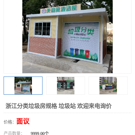
浙江分类垃圾房规格 垃圾站 欢迎来电询价
面议
价格：
产品数量：
9999.00个