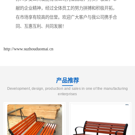
献的企业精神，经过全体员工的努力拼搏和积极开拓，
在市场享有较高的信誉。欢迎广大客户与我公司携手合
同、互惠互利、共同发展！
http://www.suzhouduomai.cn
产品推荐
Development, design, production and sales in one of the manufacturing
enterprises