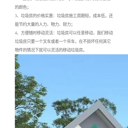
的颜色；
3、垃圾房的价格实惠：垃圾房施工周期短，成本低，还
能节约大量的人力、物力、财力；
4、方便随时移动灵活：垃圾房可以任意移动，我们移动
垃圾房只要一个叉车或者一个吊车，在不损坏任何其它
物件的情况下就可以灵活的移动垃圾房。