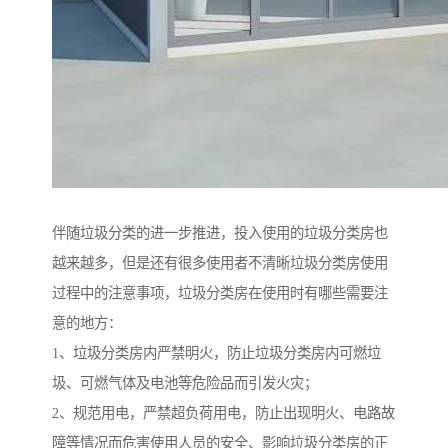
伴随垃圾分类的进一步推进，投入使用的垃圾分类房也
越来越多，但是还有很多使用者不清晰垃圾分类房使用
过程中的注意事项，垃圾分类房在使用时有哪些需要注
意的地方：
1、垃圾分类房内严禁明火，防止垃圾分类房内可燃垃
圾、可燃气体及电池等危险品而引发火灾；
2、规范用电，严禁超负荷用电，防止出现明火、电路故
障等情况而危害使用人员的安全、影响垃圾分类房的正